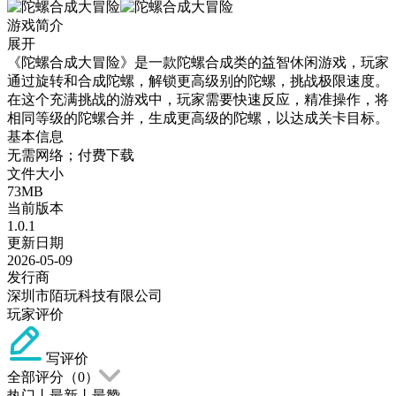
游戏简介
展开
《陀螺合成大冒险》是一款陀螺合成类的益智休闲游戏，玩家
通过旋转和合成陀螺，解锁更高级别的陀螺，挑战极限速度。
在这个充满挑战的游戏中，玩家需要快速反应，精准操作，将
相同等级的陀螺合并，生成更高级的陀螺，以达成关卡目标。
基本信息
无需网络；付费下载
文件大小
73MB
当前版本
1.0.1
更新日期
2026-05-09
发行商
深圳市陌玩科技有限公司
玩家评价
写评价
全部评分（
0
）
热门
丨
最新
丨
最赞