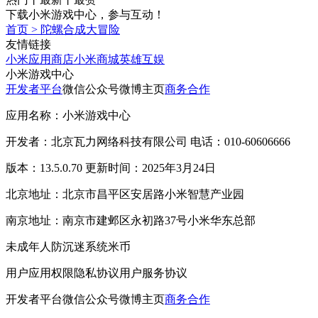
下载小米游戏中心，参与互动！
首页
>
陀螺合成大冒险
友情链接
小米应用商店
小米商城
英雄互娱
小米游戏中心
开发者平台
微信公众号
微博主页
商务合作
应用名称：小米游戏中心
开发者：北京瓦力网络科技有限公司 电话：010-60606666
版本：13.5.0.70 更新时间：2025年3月24日
北京地址：北京市昌平区安居路小米智慧产业园
南京地址：南京市建邺区永初路37号小米华东总部
未成年人防沉迷系统
米币
用户应用权限
隐私协议
用户服务协议
开发者平台
微信公众号
微博主页
商务合作