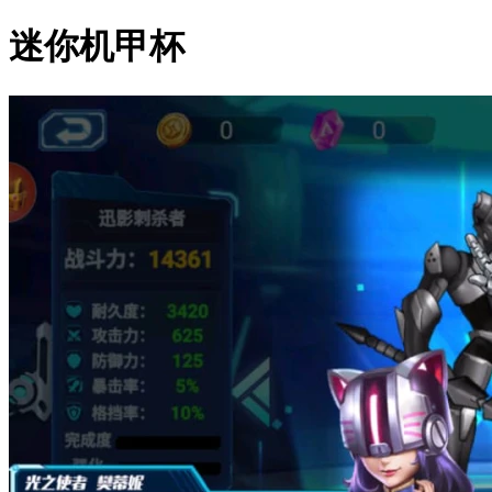
迷你机甲杯