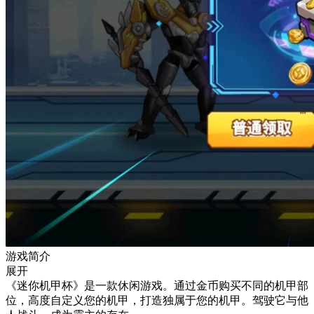
游戏简介
展开
《迷你机甲杯》是一款休闲游戏。通过金币购买不同的机甲部
位，高度自定义您的机甲，打造独属于您的机甲。驾驶它与他