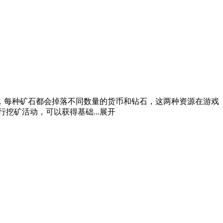
，每种矿石都会掉落不同数量的货币和钻石，这两种资源在游戏
挖矿活动，可以获得基础...
展开