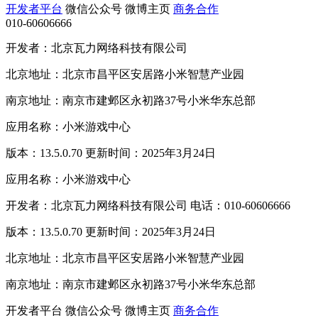
开发者平台
微信公众号
微博主页
商务合作
010-60606666
开发者：北京瓦力网络科技有限公司
北京地址：北京市昌平区安居路小米智慧产业园
南京地址：南京市建邺区永初路37号小米华东总部
应用名称：小米游戏中心
版本：13.5.0.70 更新时间：2025年3月24日
应用名称：小米游戏中心
开发者：北京瓦力网络科技有限公司 电话：010-60606666
版本：13.5.0.70 更新时间：2025年3月24日
北京地址：北京市昌平区安居路小米智慧产业园
南京地址：南京市建邺区永初路37号小米华东总部
开发者平台
微信公众号
微博主页
商务合作