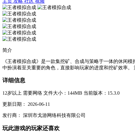
主页
攻略
社区
视频
简介
《王者模拟合成》是一款集挖矿、合成与策略于一体的休闲模
中扮演着至关重要的角色，直接影响玩家的进度和挖矿效率。 
详细信息
12岁以上
需要网络
文件大小：144MB
当前版本：15.3.0
更新日期：
2026-06-11
发行商：
深圳市戈游网络科技有限公司
玩此游戏的玩家还喜欢