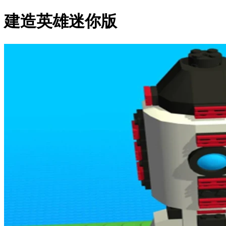
建造英雄迷你版