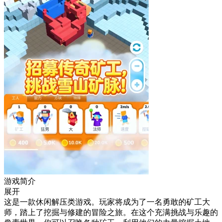
游戏简介
展开
这是一款休闲解压类游戏。玩家将成为了一名勇敢的矿工大
师，踏上了挖掘与修建的冒险之旅。在这个充满挑战与乐趣的