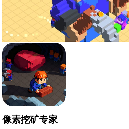
像素挖矿专家