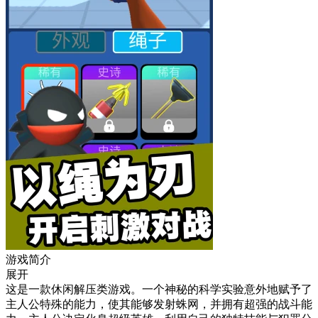
游戏简介
展开
这是一款休闲解压类游戏。一个神秘的科学实验意外地赋予了
主人公特殊的能力，使其能够发射蛛网，并拥有超强的战斗能