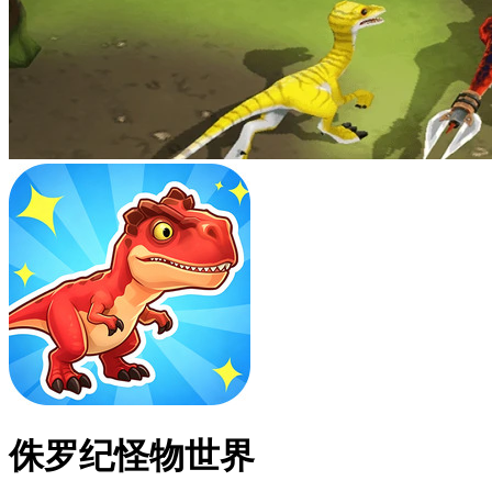
侏罗纪怪物世界