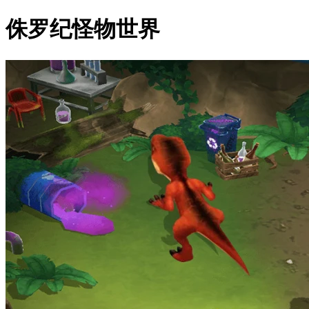
侏罗纪怪物世界