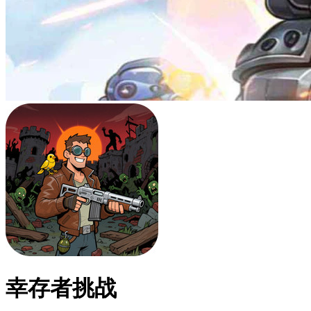
幸存者挑战