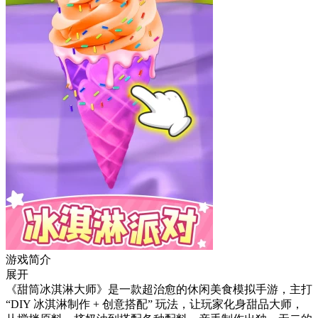
游戏简介
展开
《甜筒冰淇淋大师》是一款超治愈的休闲美食模拟手游，主打
“DIY 冰淇淋制作 + 创意搭配” 玩法，让玩家化身甜品大师，