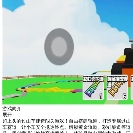
游戏简介
展开
超上头的过山车建造闯关游戏！自由搭建轨道，打造专属过山
车赛道，让小车安全抵达终点。解锁黄金轨道、彩虹坡道等道