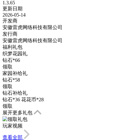
1.3.65
更新日期
2026-05-14
开发商
安徽雷虎网络科技有限公司
发行商
安徽雷虎网络科技有限公司
福利礼包
织梦花园礼
钻石*66
领取
家园补给礼
钻石*58
领取
钻石补给礼
钻石*36 花花币*28
领取
展开更多礼包
玩家视频
查看全部