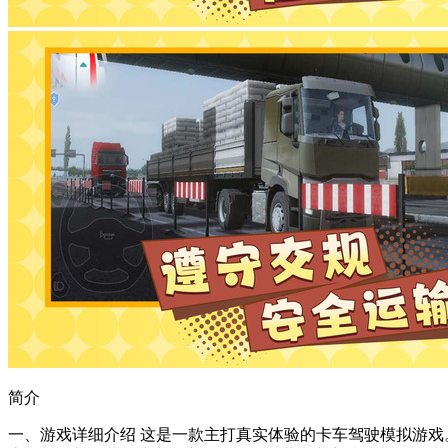
简介
一、游戏详细介绍 这是一款主打真实体验的卡车驾驶模拟游戏。