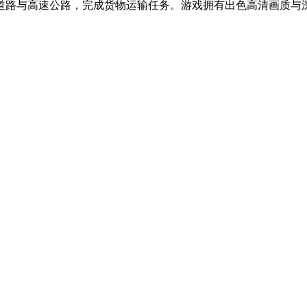
路与高速公路，完成货物运输任务。游戏拥有出色高清画质与深度