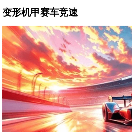
变形机甲赛车竞速