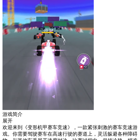
游戏简介
展开
欢迎来到《变形机甲赛车竞速》，一款紧张刺激的赛车竞速游
戏。你需要驾驶赛车在高速行驶的赛道上，灵活躲避各种障碍