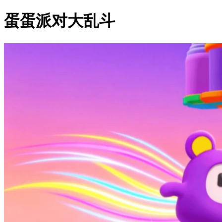
蛋蛋派对大乱斗