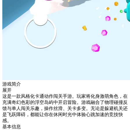
游戏简介
展开
这是一款风格化卡通动作闯关手游。玩家将化身激萌角色，在
充满奇幻色彩的浮空岛屿中开启冒险。游戏融合了物理碰撞反
馈与单人闯关乐趣，操作丝滑、关卡多变。无论是躲避机关还
是飞跃障碍，都能让你在休闲时光中体验心跳加速的竞技快
感。
基本信息