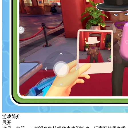
游戏简介
展开