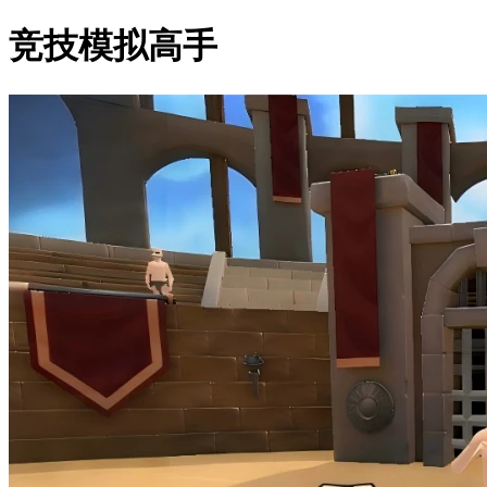
竞技模拟高手