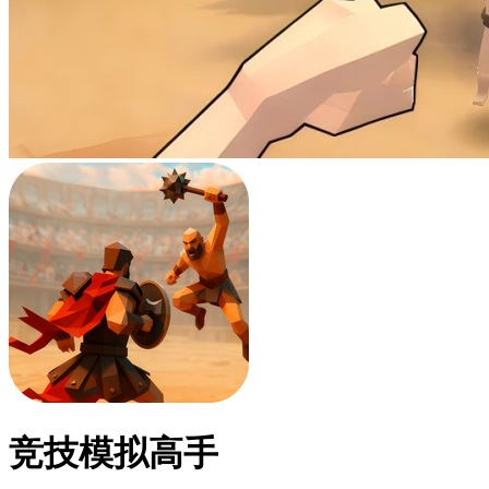
竞技模拟高手