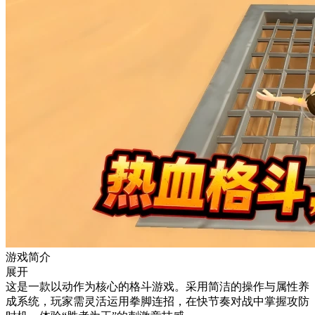
游戏简介
展开
这是一款以动作为核心的格斗游戏。采用简洁的操作与属性养
成系统，玩家需灵活运用拳脚连招，在快节奏对战中掌握攻防