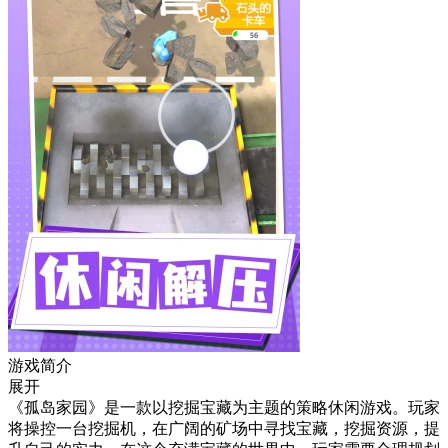
游戏简介
展开
《孤岛家园》是一款以挖掘宝藏为主题的策略休闲游戏。玩家
将操控一台挖掘机，在广阔的矿场中寻找宝藏，挖掘资源，提