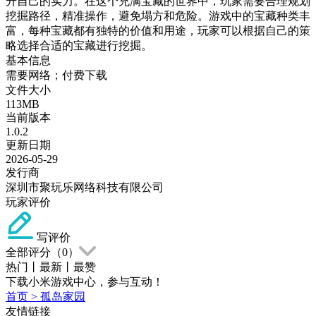
升自己的实力。在这个充满宝藏的世界中，玩家需要合理规划
挖掘路径，精准操作，避免塌方和危险。游戏中的宝藏种类丰
富，每种宝藏都有独特的价值和用途，玩家可以根据自己的策
略选择合适的宝藏进行挖掘。
基本信息
需要网络；付费下载
文件大小
113MB
当前版本
1.0.2
更新日期
2026-05-29
发行商
深圳市聚玩乐网络科技有限公司
玩家评价
写评价
全部评分（
0
）
热门
丨
最新
丨
最赞
下载小米游戏中心，参与互动！
首页
>
孤岛家园
友情链接