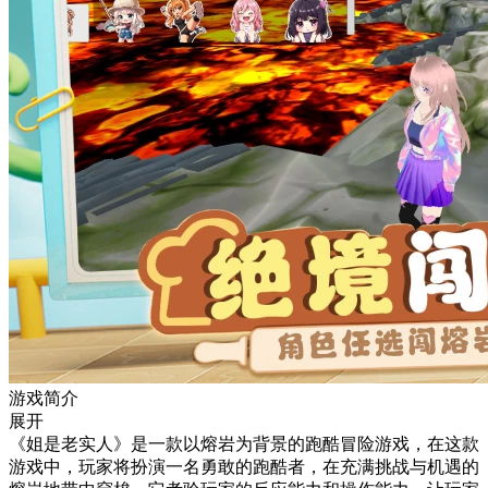
游戏简介
展开
《姐是老实人》是一款以熔岩为背景的跑酷冒险游戏，在这款
游戏中，玩家将扮演一名勇敢的跑酷者，在充满挑战与机遇的