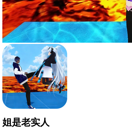
姐是老实人