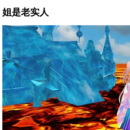
姐是老实人