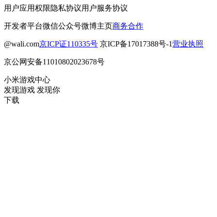
用户应用权限
隐私协议
用户服务协议
开发者平台
微信公众号
微博主页
商务合作
@wali.com
京ICP证110335号
京ICP备17017388号-1
营业执照
京公网安备11010802023678号
小米游戏中心
发现游戏 发现你
下载