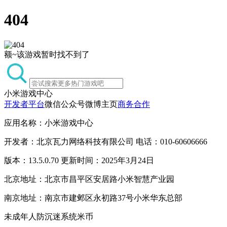
404
额~该游戏暂时找不到了
小米游戏中心
开发者平台
微信公众号
微博主页
商务合作
应用名称：小米游戏中心
开发者：北京瓦力网络科技有限公司 电话：010-60606666
版本：13.5.0.70 更新时间：2025年3月24日
北京地址：北京市昌平区安居路小米智慧产业园
南京地址：南京市建邺区永初路37号小米华东总部
未成年人防沉迷系统
米币