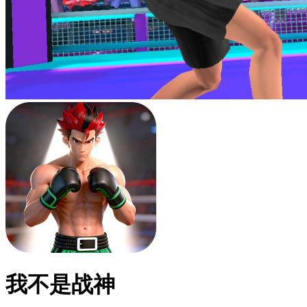
我不是战神