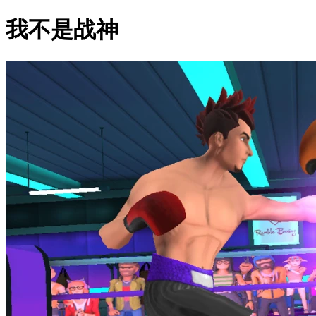
我不是战神