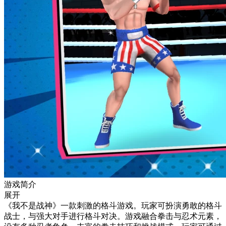
游戏简介
展开
《我不是战神》一款刺激的格斗游戏。玩家可扮演勇敢的格斗
战士，与强大对手进行格斗对决。游戏融合拳击与忍术元素，