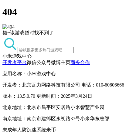
404
额~该游戏暂时找不到了
小米游戏中心
开发者平台
微信公众号
微博主页
商务合作
应用名称：小米游戏中心
开发者：北京瓦力网络科技有限公司 电话：010-60606666
版本：13.5.0.70 更新时间：2025年3月24日
北京地址：北京市昌平区安居路小米智慧产业园
南京地址：南京市建邺区永初路37号小米华东总部
未成年人防沉迷系统
米币