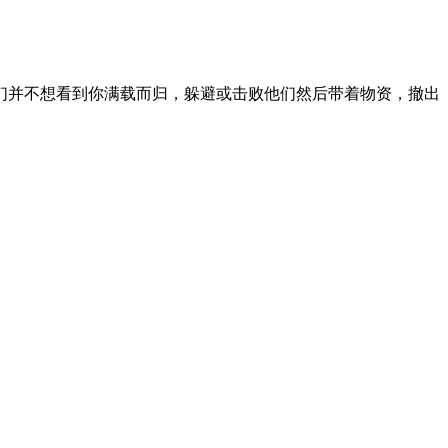
们并不想看到你满载而归，躲避或击败他们然后带着物资，撤出