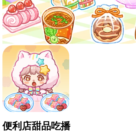
便利店甜品吃播