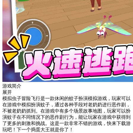
游戏简介
展开
模拟虫子冒险飞行是一款休闲的蚊子扮演模拟游戏，玩家可以
在游戏中模拟扮演蚊子，通过各种手段对老奶奶进行恶作剧，
不被老奶奶抓到。在游戏中有多个场景故事地图，玩家可以扮
演蚊子在不同情况下的恶作剧行为，能让玩家在游戏中获得到
了更多的刺激和挑战。这是一款非常不错的游戏，快来下载游
玩吧！下一个捣蛋大王就是你了！