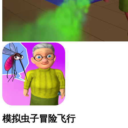
模拟虫子冒险飞行