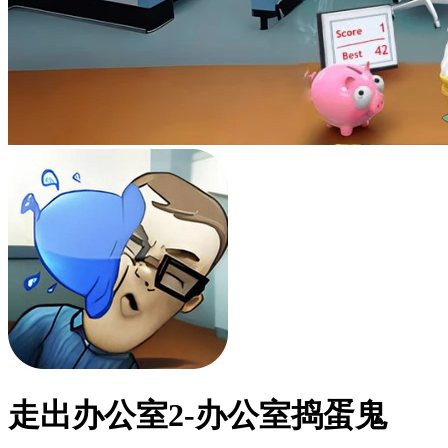
走出办公室2-办公室捣蛋鬼