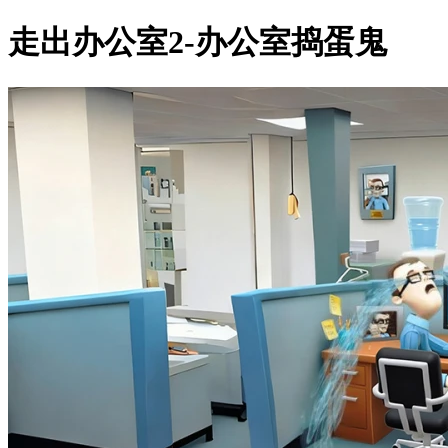
走出办公室2-办公室捣蛋鬼