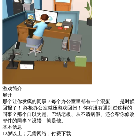
游戏简介
展开
那个让你发疯的同事？每个办公室里都有一个混蛋——是时候
回报了！ 终极办公室减压游戏回归！ 你有没有遇到过这样的
同事？那个自以为是、巴结老板、从不请病假、还会帮你修改
邮件的同事？没错，就是他。
基本信息
12岁以上；无需网络；付费下载