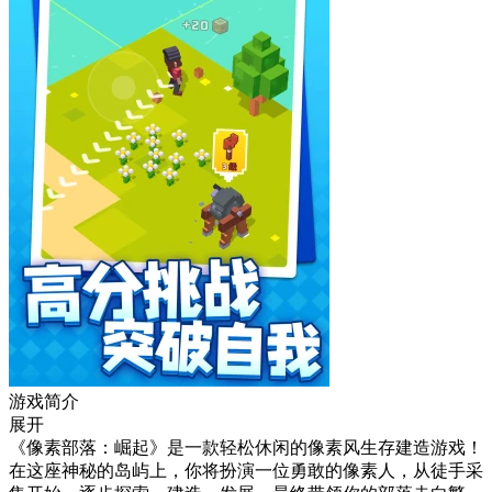
游戏简介
展开
《像素部落：崛起》是一款轻松休闲的像素风生存建造游戏！
在这座神秘的岛屿上，你将扮演一位勇敢的像素人，从徒手采