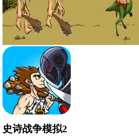
史诗战争模拟2