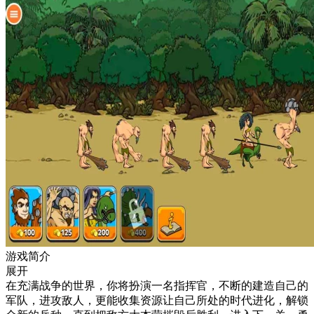
游戏简介
展开
在充满战争的世界，你将扮演一名指挥官，不断的建造自己的
军队，进攻敌人，更能收集资源让自己所处的时代进化，解锁