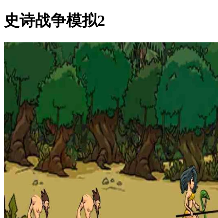
史诗战争模拟2