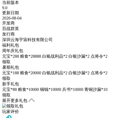
当前版本
9.0
更新日期
2026-08-04
开发商
百战群英
发行商
深圳云海宇宙科技有限公司
福利礼包
周年庆礼包
元宝*288 粮食*28888 白银战利品*2 白银沙漏*2 点将令*2
领取
暑期礼包
元宝*188 粮食*20000 白银战利品*2 白银沙漏*2 点将令*2
领取
新手礼包
元宝*88 粮食*10000 铜钱*10000 兵书*10000 青铜沙漏*10
领取
展开更多礼包
玩家评价