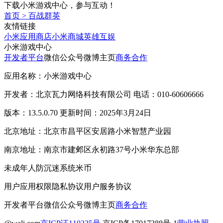
下载小米游戏中心，参与互动！
首页
>
百战群英
友情链接
小米应用商店
小米商城
英雄互娱
小米游戏中心
开发者平台
微信公众号
微博主页
商务合作
应用名称：小米游戏中心
开发者：北京瓦力网络科技有限公司 电话：010-60606666
版本：13.5.0.70 更新时间：2025年3月24日
北京地址：北京市昌平区安居路小米智慧产业园
南京地址：南京市建邺区永初路37号小米华东总部
未成年人防沉迷系统
米币
用户应用权限
隐私协议
用户服务协议
开发者平台
微信公众号
微博主页
商务合作