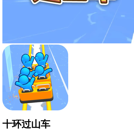
十环过山车