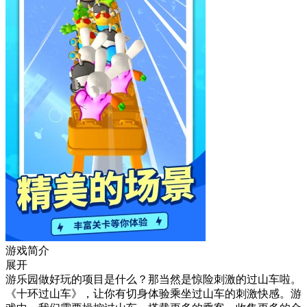
游戏简介
展开
游乐园做好玩的项目是什么？那当然是惊险刺激的过山车啦。
《十环过山车》，让你有切身体验乘坐过山车的刺激快感。游