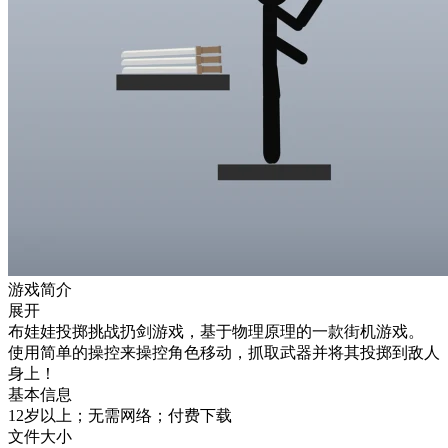
游戏简介
展开
布娃娃投掷挑战扔剑游戏，基于物理原理的一款街机游戏。
使用简单的操控来操控角色移动，抓取武器并将其投掷到敌人
身上！
基本信息
12岁以上；无需网络；付费下载
文件大小