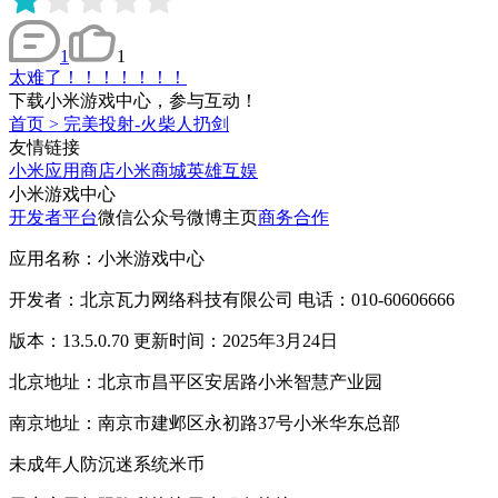
1
1
太难了！！！！！！！
下载小米游戏中心，参与互动！
首页
>
完美投射-火柴人扔剑
友情链接
小米应用商店
小米商城
英雄互娱
小米游戏中心
开发者平台
微信公众号
微博主页
商务合作
应用名称：小米游戏中心
开发者：北京瓦力网络科技有限公司 电话：010-60606666
版本：13.5.0.70 更新时间：2025年3月24日
北京地址：北京市昌平区安居路小米智慧产业园
南京地址：南京市建邺区永初路37号小米华东总部
未成年人防沉迷系统
米币