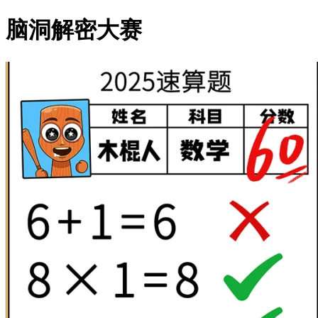
脑洞解密大赛