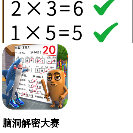
脑洞解密大赛