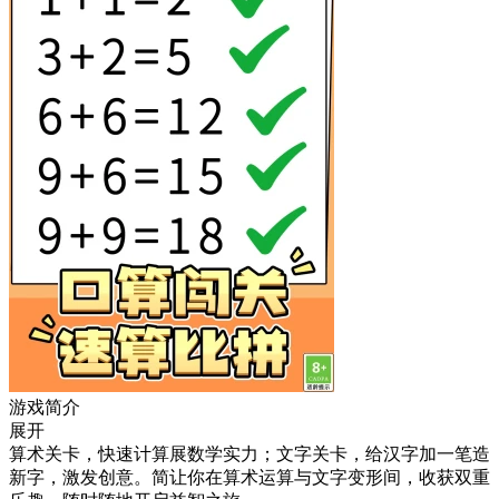
游戏简介
展开
算术关卡，快速计算展数学实力；文字关卡，给汉字加一笔造
新字，激发创意。简让你在算术运算与文字变形间，收获双重