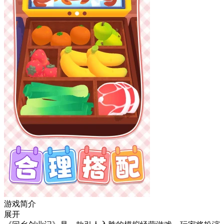
游戏简介
展开