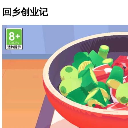
回乡创业记