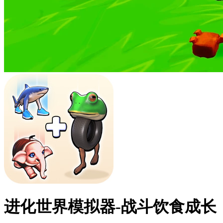
进化世界模拟器-战斗饮食成长