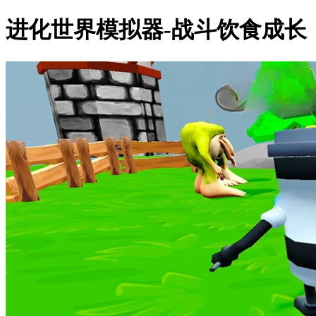
进化世界模拟器-战斗饮食成长