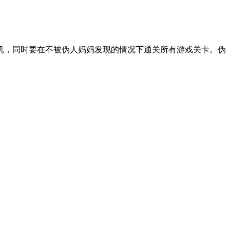
机，同时要在不被伪人妈妈发现的情况下通关所有游戏关卡。伪