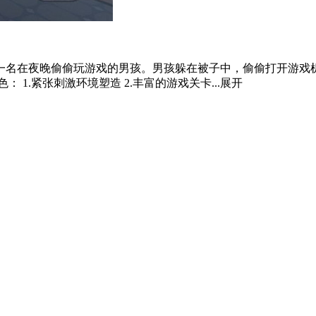
一名在夜晚偷偷玩游戏的男孩。男孩躲在被子中，偷偷打开游戏
1.紧张刺激环境塑造 2.丰富的游戏关卡...
展开