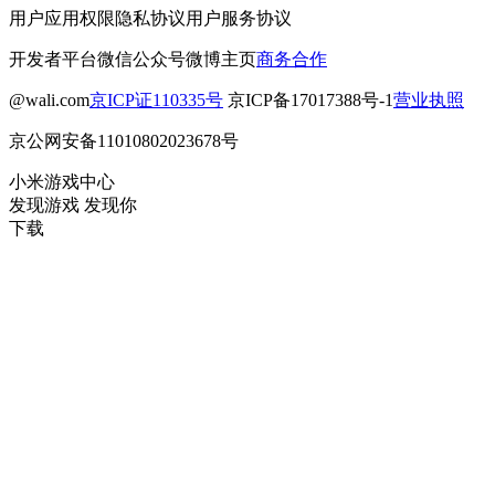
用户应用权限
隐私协议
用户服务协议
开发者平台
微信公众号
微博主页
商务合作
@wali.com
京ICP证110335号
京ICP备17017388号-1
营业执照
京公网安备11010802023678号
小米游戏中心
发现游戏 发现你
下载