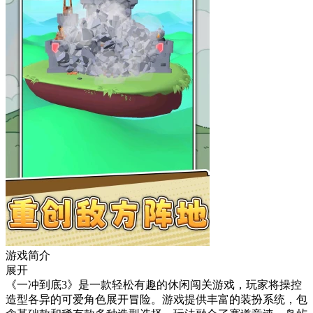
游戏简介
展开
《一冲到底3》是一款轻松有趣的休闲闯关游戏，玩家将操控
造型各异的可爱角色展开冒险。游戏提供丰富的装扮系统，包