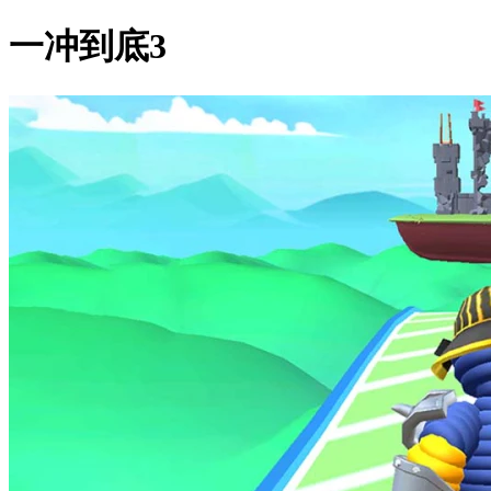
一冲到底3