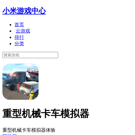
小米游戏中心
首页
云游戏
排行
分类
重型机械卡车模拟器
重型机械卡车模拟器体验