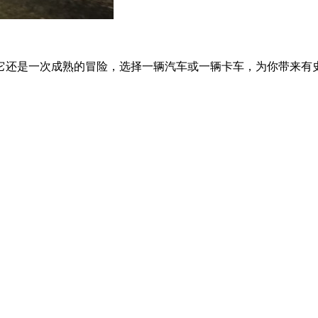
还是一次成熟的冒险，选择一辆汽车或一辆卡车，为你带来有史以