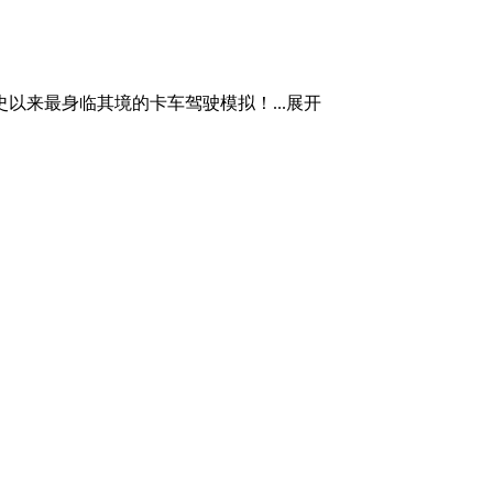
来最身临其境的卡车驾驶模拟！...
展开