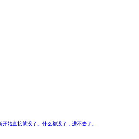
新开始直接就没了。什么都没了，进不去了。