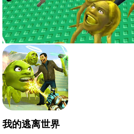
我的逃离世界