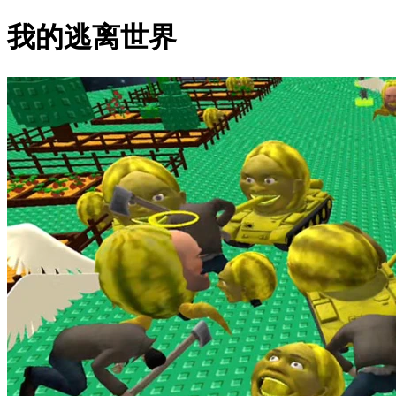
我的逃离世界