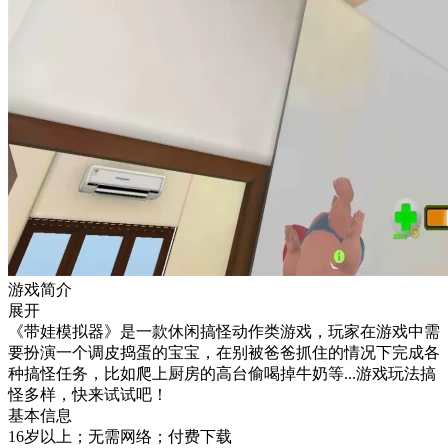
游戏简介
展开
《带娃模拟器》是一款休闲搞怪动作类游戏，玩家在游戏中需
要扮演一个调皮捣蛋的宝宝，在别被爸爸抓住的情况下完成各
种搞怪任务，比如爬上厨房的高台偷喝掉牛奶等...游戏玩法搞
怪多样，快来试试吧！
基本信息
16岁以上；无需网络；付费下载