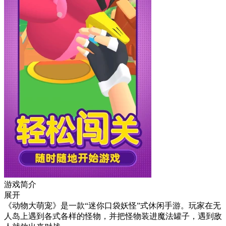
游戏简介
展开
《动物大萌宠》是一款“迷你口袋妖怪”式休闲手游。玩家在无
人岛上遇到各式各样的怪物，并把怪物装进魔法罐子，遇到敌