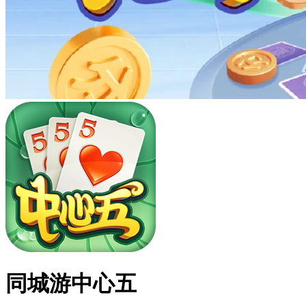
同城游中心五