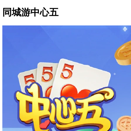
同城游中心五