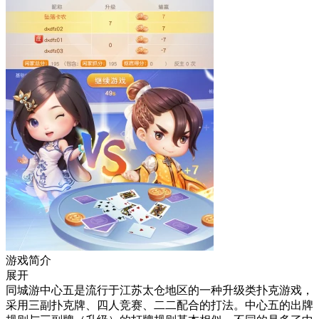
游戏简介
展开
同城游中心五是流行于江苏太仓地区的一种升级类扑克游戏，
采用三副扑克牌、四人竞赛、二二配合的打法。中心五的出牌