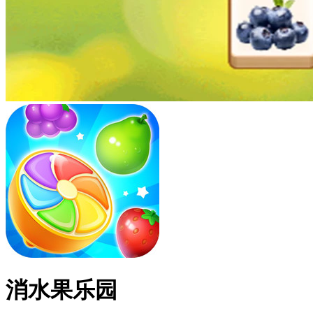
消水果乐园