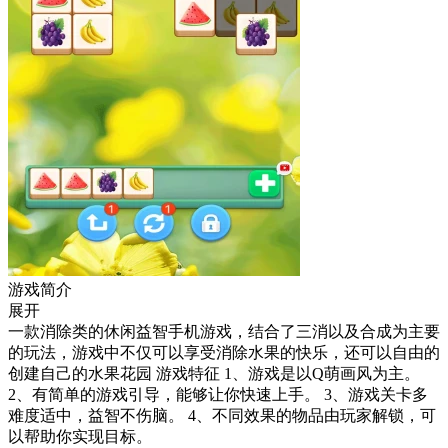
游戏简介
展开
一款消除类的休闲益智手机游戏，结合了三消以及合成为主要
的玩法，游戏中不仅可以享受消除水果的快乐，还可以自由的
创建自己的水果花园 游戏特征 1、游戏是以Q萌画风为主。
2、有简单的游戏引导，能够让你快速上手。 3、游戏关卡多
难度适中，益智不伤脑。 4、不同效果的物品由玩家解锁，可
以帮助你实现目标。