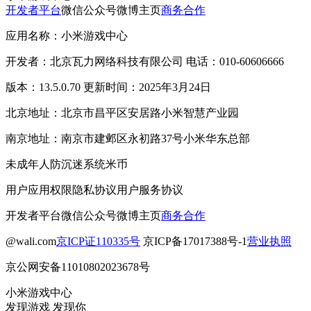
开发者平台
微信公众号
微博主页
商务合作
应用名称：小米游戏中心
开发者：北京瓦力网络科技有限公司 电话：010-60606666
版本：13.5.0.70 更新时间：2025年3月24日
北京地址：北京市昌平区安居路小米智慧产业园
南京地址：南京市建邺区永初路37号小米华东总部
未成年人防沉迷系统
米币
用户应用权限
隐私协议
用户服务协议
开发者平台
微信公众号
微博主页
商务合作
@wali.com
京ICP证110335号
京ICP备17017388号-1
营业执照
京公网安备11010802023678号
小米游戏中心
发现游戏 发现你