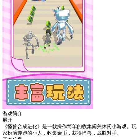
游戏简介
展开
《怪兽合成进化》是一款操作简单的收集闯关休闲小游戏。玩
家扮演奔跑的小人，收集金币，获得怪兽，战胜对手。