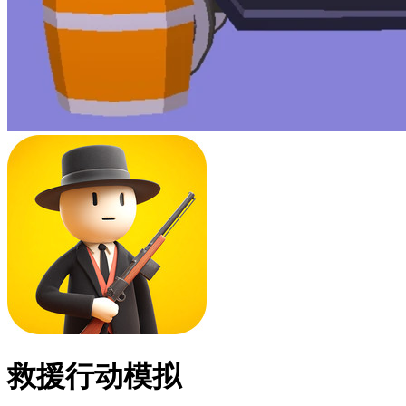
救援行动模拟