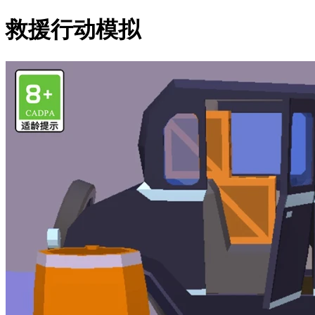
救援行动模拟