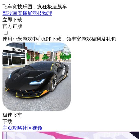
飞车竞技乐园，疯狂极速飙车
驾驶
写实
横屏
竞技
物理
立即下载
官方正版
使用小米游戏中心APP
下载
，领丰富游戏
福利
及
礼包
极速飞车
下载
主页
攻略
社区
视频