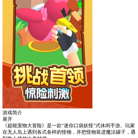
游戏简介
展开
《超能宠物大冒险》是一款“迷你口袋妖怪”式休闲手游。玩家
在无人岛上遇到各式各样的怪物，并把怪物装进魔法罐子，遇