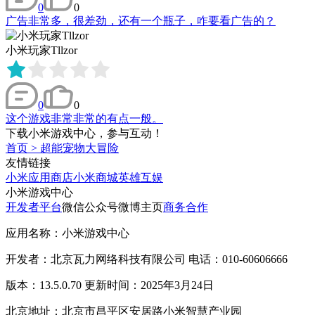
0
0
广告非常多，很差劲，还有一个瓶子，咋要看广告的？
小米玩家Tllzor
0
0
这个游戏非常非常的有点一般。
下载小米游戏中心，参与互动！
首页
>
超能宠物大冒险
友情链接
小米应用商店
小米商城
英雄互娱
小米游戏中心
开发者平台
微信公众号
微博主页
商务合作
应用名称：小米游戏中心
开发者：北京瓦力网络科技有限公司 电话：010-60606666
版本：13.5.0.70 更新时间：2025年3月24日
北京地址：北京市昌平区安居路小米智慧产业园