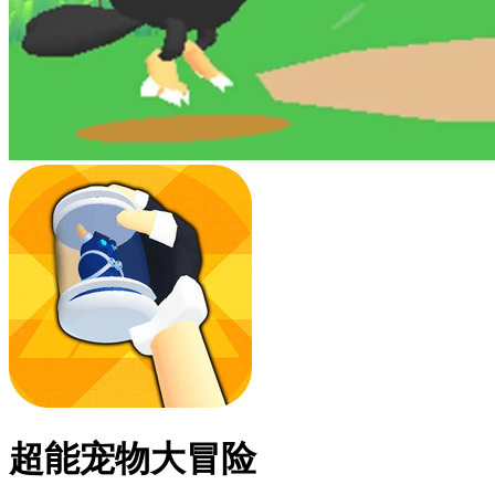
超能宠物大冒险