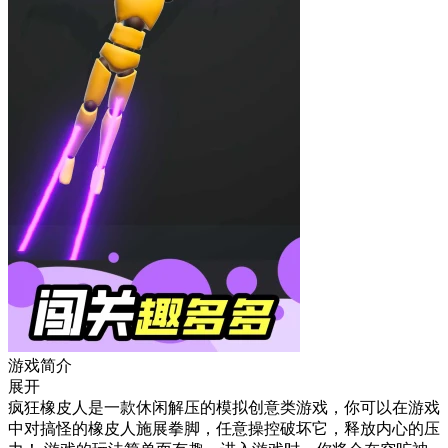
游戏简介
展开
疯狂橡皮人是一款休闲解压的模拟创意类游戏，你可以在游戏
中对搞怪的橡皮人施展拳脚，任意操控破坏它，释放内心的压