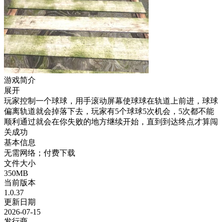
游戏简介
展开
玩家控制一个球球，用手滚动屏幕使球球在轨道上前进，球球
偏离轨道就会掉落下去，玩家有5个球球5次机会，5次都不能
顺利通过就会在你失败的地方继续开始，直到到达终点才算闯
关成功
基本信息
无需网络；付费下载
文件大小
350MB
当前版本
1.0.37
更新日期
2026-07-15
发行商