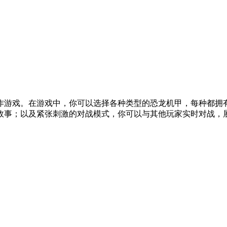
作游戏。在游戏中，你可以选择各种类型的恐龙机甲，每种都拥
事；以及紧张刺激的对战模式，你可以与其他玩家实时对战，展现