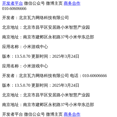
开发者平台
微信公众号
微博主页
商务合作
010-60606666
开发者：北京瓦力网络科技有限公司
北京地址：北京市昌平区安居路小米智慧产业园
南京地址：南京市建邺区永初路37号小米华东总部
应用名称：小米游戏中心
版本：13.5.0.70 更新时间：2025年3月24日
应用名称：小米游戏中心
开发者：北京瓦力网络科技有限公司 电话：010-60606666
版本：13.5.0.70 更新时间：2025年3月24日
北京地址：北京市昌平区安居路小米智慧产业园
南京地址：南京市建邺区永初路37号小米华东总部
开发者平台
微信公众号
微博主页
商务合作