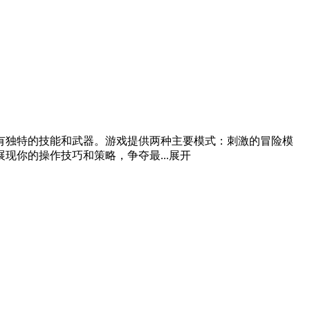
有独特的技能和武器。游戏提供两种主要模式：刺激的冒险模
你的操作技巧和策略，争夺最...
展开